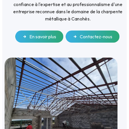
confiance à l'expertise et au professionnalisme d'une
entreprise reconnue dans le domaine de la charpente
métallique à Canohès.
En savoir plus
Contactez-nous