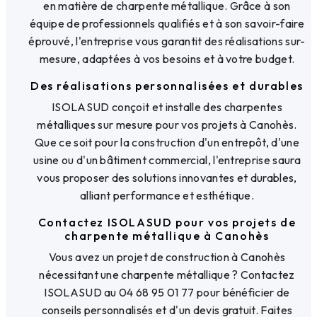
en matière de charpente métallique. Grâce à son
équipe de professionnels qualifiés et à son savoir-faire
éprouvé, l'entreprise vous garantit des réalisations sur-
mesure, adaptées à vos besoins et à votre budget.
Des réalisations personnalisées et durables
ISOLASUD conçoit et installe des charpentes
métalliques sur mesure pour vos projets à Canohès.
Que ce soit pour la construction d'un entrepôt, d'une
usine ou d'un bâtiment commercial, l'entreprise saura
vous proposer des solutions innovantes et durables,
alliant performance et esthétique.
Contactez ISOLASUD pour vos projets de
charpente métallique à Canohès
Vous avez un projet de construction à Canohès
nécessitant une charpente métallique ? Contactez
ISOLASUD au 04 68 95 01 77 pour bénéficier de
conseils personnalisés et d'un devis gratuit. Faites