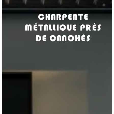
CHARPENTE
MÉTALLIQUE PRÈS
DE CANOHÈS
ISOLASUD