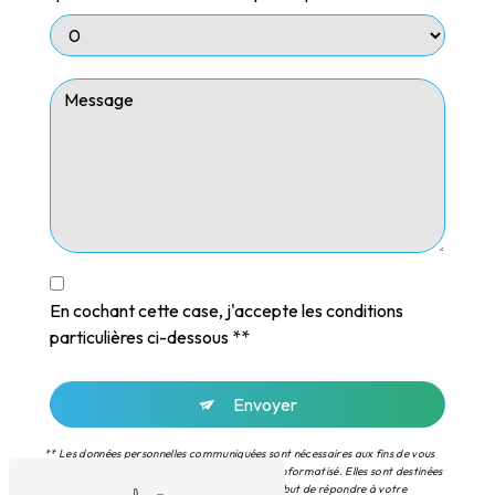
En cochant cette case, j'accepte les conditions
particulières ci-dessous **
Envoyer
** Les données personnelles communiquées sont nécessaires aux fins de vous
contacter et sont enregistrées dans un fichier informatisé. Elles sont destinées
à ISOLASUD et ses sous-traitants dans le seul but de répondre à votre