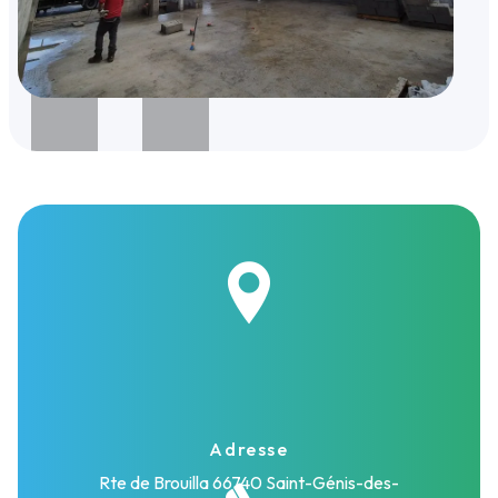
Adresse
Rte de Brouilla
66740 Saint-Génis-des-