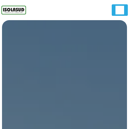
Panneau de gestion des cookies