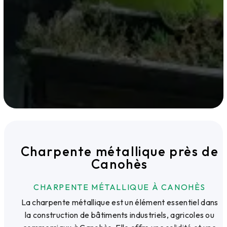
Charpente métallique près de
Canohès
CHARPENTE MÉTALLIQUE À CANOHÈS
La charpente métallique est un élément essentiel dans
la construction de bâtiments industriels, agricoles ou