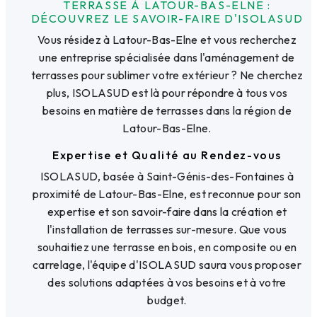
TERRASSE À LATOUR-BAS-ELNE :
DÉCOUVREZ LE SAVOIR-FAIRE D'ISOLASUD
Vous résidez à Latour-Bas-Elne et vous recherchez
une entreprise spécialisée dans l'aménagement de
terrasses pour sublimer votre extérieur ? Ne cherchez
plus, ISOLASUD est là pour répondre à tous vos
besoins en matière de terrasses dans la région de
Latour-Bas-Elne.
Expertise et Qualité au Rendez-vous
ISOLASUD, basée à Saint-Génis-des-Fontaines à
proximité de Latour-Bas-Elne, est reconnue pour son
expertise et son savoir-faire dans la création et
l'installation de terrasses sur-mesure. Que vous
souhaitiez une terrasse en bois, en composite ou en
carrelage, l'équipe d'ISOLASUD saura vous proposer
des solutions adaptées à vos besoins et à votre
budget.