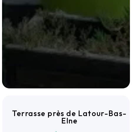
Terrasse près de Latour-Bas-
Elne