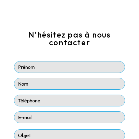
N'hésitez pas à nous
contacter