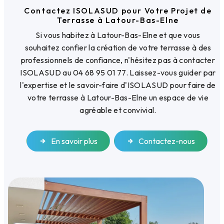
Contactez ISOLASUD pour Votre Projet de
Terrasse à Latour-Bas-Elne
Si vous habitez à Latour-Bas-Elne et que vous
souhaitez confier la création de votre terrasse à des
professionnels de confiance, n'hésitez pas à contacter
ISOLASUD au 04 68 95 01 77. Laissez-vous guider par
l'expertise et le savoir-faire d'ISOLASUD pour faire de
votre terrasse à Latour-Bas-Elne un espace de vie
agréable et convivial.
En savoir plus
Contactez-nous