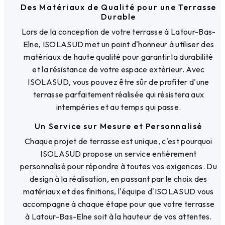
Des Matériaux de Qualité pour une Terrasse
Durable
Lors de la conception de votre terrasse à Latour-Bas-
Elne, ISOLASUD met un point d'honneur à utiliser des
matériaux de haute qualité pour garantir la durabilité
et la résistance de votre espace extérieur. Avec
ISOLASUD, vous pouvez être sûr de profiter d'une
terrasse parfaitement réalisée qui résistera aux
intempéries et au temps qui passe.
Un Service sur Mesure et Personnalisé
Chaque projet de terrasse est unique, c'est pourquoi
ISOLASUD propose un service entièrement
personnalisé pour répondre à toutes vos exigences. Du
design à la réalisation, en passant par le choix des
matériaux et des finitions, l'équipe d'ISOLASUD vous
accompagne à chaque étape pour que votre terrasse
à Latour-Bas-Elne soit à la hauteur de vos attentes.