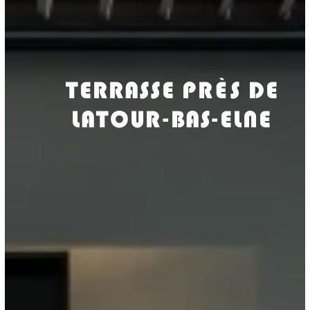
TERRASSE PRÈS DE
LATOUR-BAS-ELNE
ISOLASUD