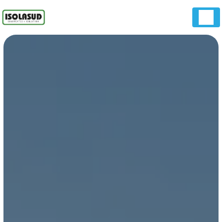
Panneau de gestion des cookies