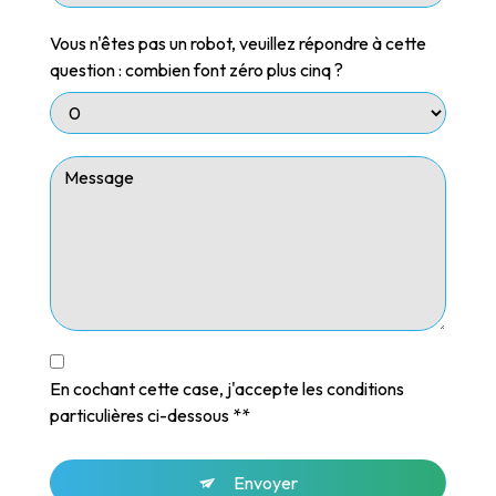
Vous n'êtes pas un robot, veuillez répondre à cette
question : combien font zéro plus cinq ?
En cochant cette case, j'accepte les conditions
particulières ci-dessous **
Envoyer