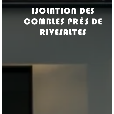
ISOLATION DES
COMBLES PRÈS DE
RIVESALTES
ISOLASUD