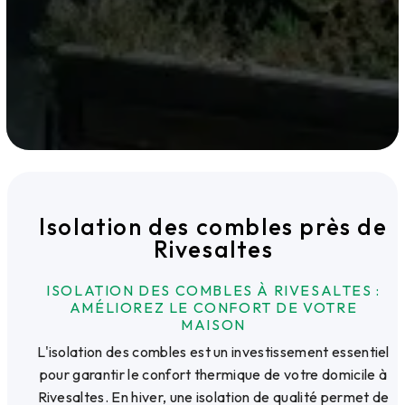
Isolation des combles près de
Rivesaltes
ISOLATION DES COMBLES À RIVESALTES :
AMÉLIOREZ LE CONFORT DE VOTRE
MAISON
L'isolation des combles est un investissement essentiel
pour garantir le confort thermique de votre domicile à
Rivesaltes. En hiver, une isolation de qualité permet de