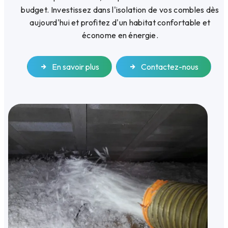
budget. Investissez dans l'isolation de vos combles dès
aujourd'hui et profitez d'un habitat confortable et
économe en énergie.
En savoir plus
Contactez-nous