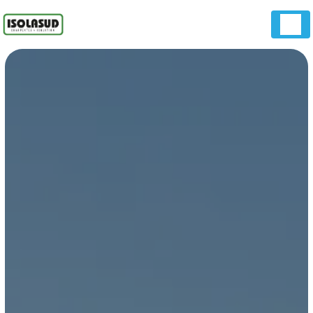
Panneau de gestion des cookies