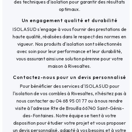
des techniques d'isolation pour garantir des résultats
optimaux.
Un engagement qualité et durabilité
ISOLASUD s'engage à vous fournir des prestations de
haute qualité, réalisées dans le respect des normes en
vigueur. Nos produits d'isolation sont sélectionnés
avec soin pour leur performance et leur durabilité,
vous assurant ainsi une solution pérenne pour votre
maison à Rivesaltes.
Contactez-nous pour un devis personnalisé
Pour bénéficier des services d'ISOLASUD pour
l'isolation de vos combles à Rivesaltes, n'hésitez pas à
nous contacter au 04 68 95 01 77 ou à nous rendre
visite à l'adresse Rte de Brouilla 66740 Saint-Génis-
des-Fontaines. Notre équipe se tient à votre
disposition pour étudier votre projet et vous proposer
un devis personnalisé, adapté à vos besoins et à votre