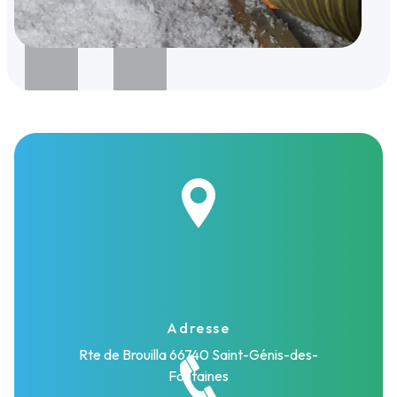
Adresse
Rte de Brouilla
66740 Saint-Génis-des-
Fontaines