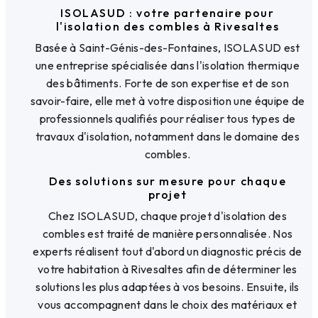
ISOLASUD : votre partenaire pour
l'isolation des combles à Rivesaltes
Basée à Saint-Génis-des-Fontaines, ISOLASUD est
une entreprise spécialisée dans l'isolation thermique
des bâtiments. Forte de son expertise et de son
savoir-faire, elle met à votre disposition une équipe de
professionnels qualifiés pour réaliser tous types de
travaux d'isolation, notamment dans le domaine des
combles.
Des solutions sur mesure pour chaque
projet
Chez ISOLASUD, chaque projet d'isolation des
combles est traité de manière personnalisée. Nos
experts réalisent tout d'abord un diagnostic précis de
votre habitation à Rivesaltes afin de déterminer les
solutions les plus adaptées à vos besoins. Ensuite, ils
vous accompagnent dans le choix des matériaux et