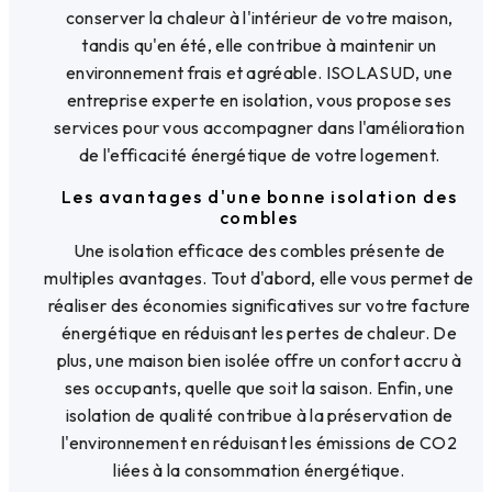
conserver la chaleur à l'intérieur de votre maison,
tandis qu'en été, elle contribue à maintenir un
environnement frais et agréable. ISOLASUD, une
entreprise experte en isolation, vous propose ses
services pour vous accompagner dans l'amélioration
de l'efficacité énergétique de votre logement.
Les avantages d'une bonne isolation des
combles
Une isolation efficace des combles présente de
multiples avantages. Tout d'abord, elle vous permet de
réaliser des économies significatives sur votre facture
énergétique en réduisant les pertes de chaleur. De
plus, une maison bien isolée offre un confort accru à
ses occupants, quelle que soit la saison. Enfin, une
isolation de qualité contribue à la préservation de
l'environnement en réduisant les émissions de CO2
liées à la consommation énergétique.