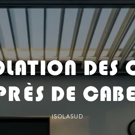
OLATION DES
PRÈS DE CAB
ISOLASUD