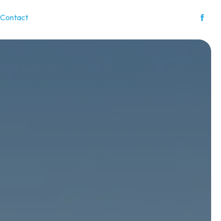
Contact