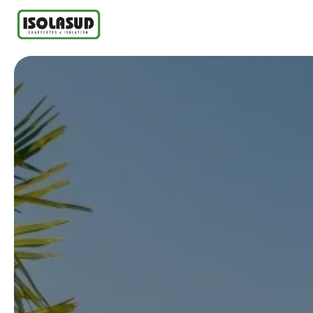
Panneau de gestion des cookies