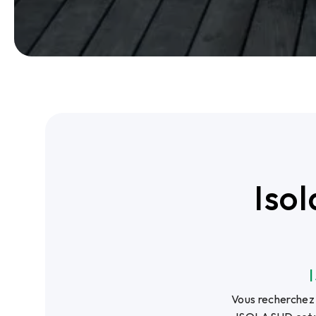
Iso
Vous recherchez 