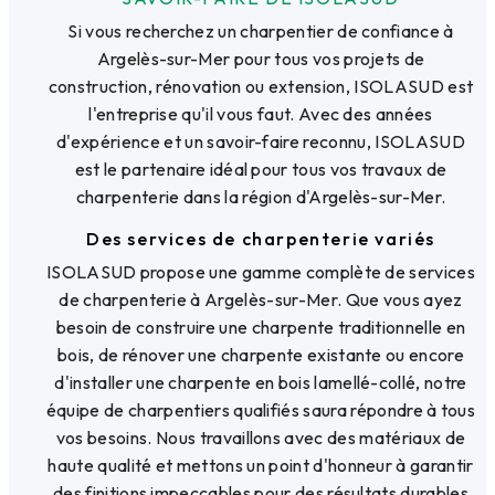
Si vous recherchez un charpentier de confiance à
Argelès-sur-Mer pour tous vos projets de
construction, rénovation ou extension, ISOLASUD est
l'entreprise qu'il vous faut. Avec des années
d'expérience et un savoir-faire reconnu, ISOLASUD
est le partenaire idéal pour tous vos travaux de
charpenterie dans la région d'Argelès-sur-Mer.
Des services de charpenterie variés
ISOLASUD propose une gamme complète de services
de charpenterie à Argelès-sur-Mer. Que vous ayez
besoin de construire une charpente traditionnelle en
bois, de rénover une charpente existante ou encore
d'installer une charpente en bois lamellé-collé, notre
équipe de charpentiers qualifiés saura répondre à tous
vos besoins. Nous travaillons avec des matériaux de
haute qualité et mettons un point d'honneur à garantir
des finitions impeccables pour des résultats durables