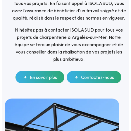
tous vos projets. En faisant appel à ISOLASUD, vous
avez l'assurance de bénéficier d'un travail soigné et de
qualité, réalisé dans le respect des normes en vigueur.
N'hésitez pas à contacter ISOLASUD pour tous vos
projets de charpenterie à Argelès-sur-Mer. Notre
équipe se fera un plaisir de vous accompagner et de
vous conseiller dans la réalisation de vos projets les
plus ambitieux.
En savoir plus
Contactez-nous