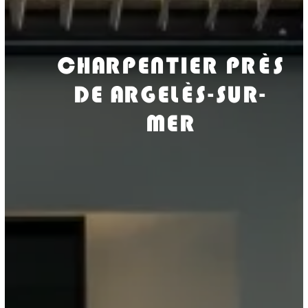
CHARPENTIER PRÈS
DE ARGELÈS-SUR-
MER
ISOLASUD