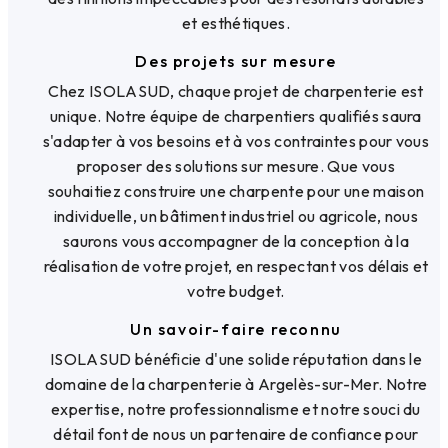
et esthétiques.
Des projets sur mesure
Chez ISOLASUD, chaque projet de charpenterie est
unique. Notre équipe de charpentiers qualifiés saura
s'adapter à vos besoins et à vos contraintes pour vous
proposer des solutions sur mesure. Que vous
souhaitiez construire une charpente pour une maison
individuelle, un bâtiment industriel ou agricole, nous
saurons vous accompagner de la conception à la
réalisation de votre projet, en respectant vos délais et
votre budget.
Un savoir-faire reconnu
ISOLASUD bénéficie d'une solide réputation dans le
domaine de la charpenterie à Argelès-sur-Mer. Notre
expertise, notre professionnalisme et notre souci du
détail font de nous un partenaire de confiance pour