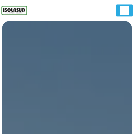
Panneau de gestion des cookies