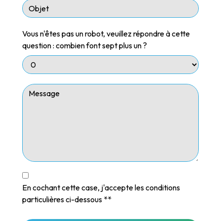
Vous n'êtes pas un robot, veuillez répondre à cette
question : combien font sept plus un ?
En cochant cette case, j'accepte les conditions
particulières ci-dessous **