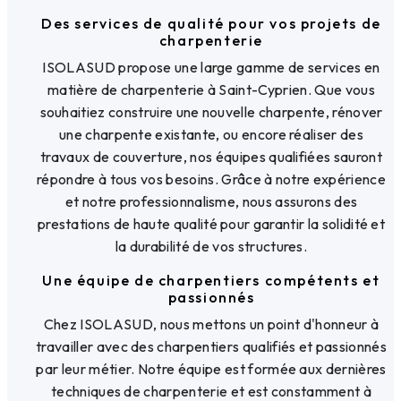
Des services de qualité pour vos projets de
charpenterie
ISOLASUD propose une large gamme de services en
matière de charpenterie à Saint-Cyprien. Que vous
souhaitiez construire une nouvelle charpente, rénover
une charpente existante, ou encore réaliser des
travaux de couverture, nos équipes qualifiées sauront
répondre à tous vos besoins. Grâce à notre expérience
et notre professionnalisme, nous assurons des
prestations de haute qualité pour garantir la solidité et
la durabilité de vos structures.
Une équipe de charpentiers compétents et
passionnés
Chez ISOLASUD, nous mettons un point d'honneur à
travailler avec des charpentiers qualifiés et passionnés
par leur métier. Notre équipe est formée aux dernières
techniques de charpenterie et est constamment à