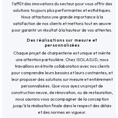
l'affût des innovations du secteur pour vous offrir des
solutions toujours plus performantes et esthétiques.
Nous attachons une grande importance à la
satisfaction de nos clients et mettons tout en œuvre
pour garantir un résultat à la hauteur de vos attentes.
Des réalisations sur mesure et
personnalisées
Chaque projet de charpenterie est unique et mérite
une attention particulière. Chez ISOLASUD, nous
travaillons en étroite collaboration avec nos clients
pour comprendre leurs besoins et leurs contraintes, et
leur proposer des solutions sur mesure et entièrement
personnalisées. Que vous ayez un projet de
construction neuve, de rénovation, ou de restauration,
nous saurons vous accompagner de la conception
jusqu'à la réalisation finale dans le respect des délais
et des normes en vigueur.