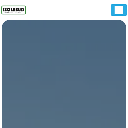
Panneau de gestion des cookies