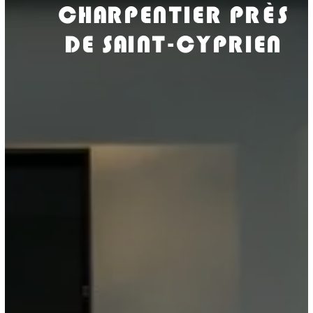
CHARPENTIER PRÈS
DE SAINT-CYPRIEN
ISOLASUD