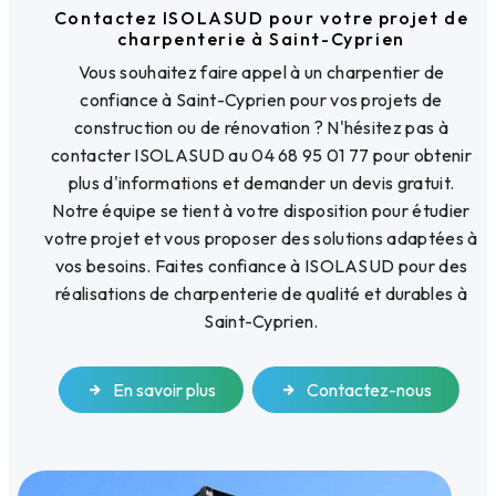
Contactez ISOLASUD pour votre projet de
charpenterie à Saint-Cyprien
Vous souhaitez faire appel à un charpentier de
confiance à Saint-Cyprien pour vos projets de
construction ou de rénovation ? N'hésitez pas à
contacter ISOLASUD au 04 68 95 01 77 pour obtenir
plus d'informations et demander un devis gratuit.
Notre équipe se tient à votre disposition pour étudier
votre projet et vous proposer des solutions adaptées à
vos besoins. Faites confiance à ISOLASUD pour des
réalisations de charpenterie de qualité et durables à
Saint-Cyprien.
En savoir plus
Contactez-nous