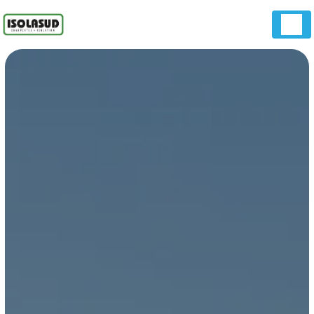
Panneau de gestion des cookies