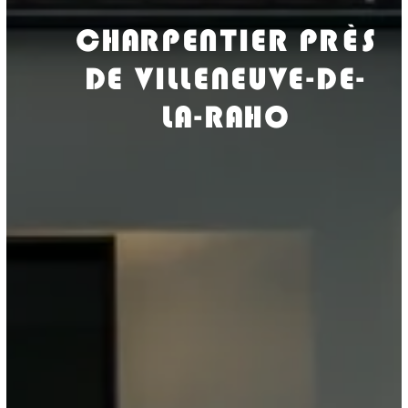
CHARPENTIER PRÈS
DE VILLENEUVE-DE-
LA-RAHO
ISOLASUD