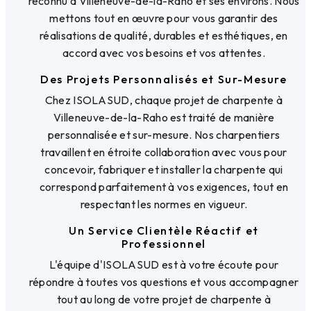
reconnu à Villeneuve-de-la-Raho et ses environs. Nous
mettons tout en œuvre pour vous garantir des
réalisations de qualité, durables et esthétiques, en
accord avec vos besoins et vos attentes.
Des Projets Personnalisés et Sur-Mesure
Chez ISOLASUD, chaque projet de charpente à
Villeneuve-de-la-Raho est traité de manière
personnalisée et sur-mesure. Nos charpentiers
travaillent en étroite collaboration avec vous pour
concevoir, fabriquer et installer la charpente qui
correspond parfaitement à vos exigences, tout en
respectant les normes en vigueur.
Un Service Clientèle Réactif et
Professionnel
L'équipe d'ISOLASUD est à votre écoute pour
répondre à toutes vos questions et vous accompagner
tout au long de votre projet de charpente à