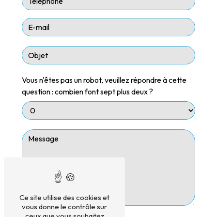
Vous n'êtes pas un robot, veuillez répondre à cette
question : combien font sept plus deux ?
Ce site utilise des cookies et
vous donne le contrôle sur
ceux que vous souhaitez