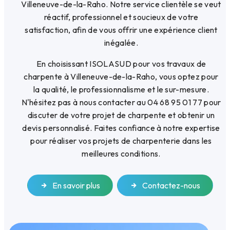
Villeneuve-de-la-Raho. Notre service clientèle se veut
réactif, professionnel et soucieux de votre
satisfaction, afin de vous offrir une expérience client
inégalée.
En choisissant ISOLASUD pour vos travaux de
charpente à Villeneuve-de-la-Raho, vous optez pour
la qualité, le professionnalisme et le sur-mesure.
N'hésitez pas à nous contacter au 04 68 95 01 77 pour
discuter de votre projet de charpente et obtenir un
devis personnalisé. Faites confiance à notre expertise
pour réaliser vos projets de charpenterie dans les
meilleures conditions.
En savoir plus
Contactez-nous