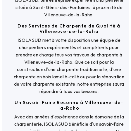
ISOLASUD, une entreprise experte en charpenterie
située à Saint-Génis-des-Fontaines, à proximité de
Villeneuve-de-la-Raho.
Des Services de Charpente de Qualité à
Villeneuve-de-la-Raho
ISOLASUD met à votre disposition une équipe de
charpentiers expérimentés et compétents pour
prendre en charge tous vos travaux de charpente à
Villeneuve-de-la-Raho. Que ce soit pour la
construction d'une charpente traditionnelle, d'une
charpente en bois lamellé-collé ou pour la rénovation
de votre charpente existante, notre entreprise saura
répondre à tous vos besoins.
Un Savoir-Faire Reconnu à Villeneuve-de-
la-Raho
Avec des années d'expérience dans le domaine de la
charpenterie, ISOLASUD bénéficie d'un savoir-faire