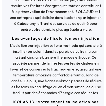
réduire vos factures énergétiques tout en contribuant
à la préservation de l'environnement. ISOLASUD est
une entreprise spécialisée dans l'isolation par injection
à Cabestany, offrant des services de qualité pour
rendre votre domicile plus agréable à vivre.
Les avantages de l'isolation par injection
L'isolation par injection est une méthode qui consiste à
insuffler un isolant dans les parois de votre maison,
créant ainsi une barrière thermique efficace. Ce
procédé permet de limiter les pertes de chaleur en
hiver et de conserver la fraîcheur en été, assurant une
température ambiante confortable tout au long de
l'année. De plus, une bonne isolation permet de réduire
les besoins en chauffage ou en climatisation, ce qui se
traduit par des économies d'énergie conséquentes.
ISOLASUD : votre expert en isolation par