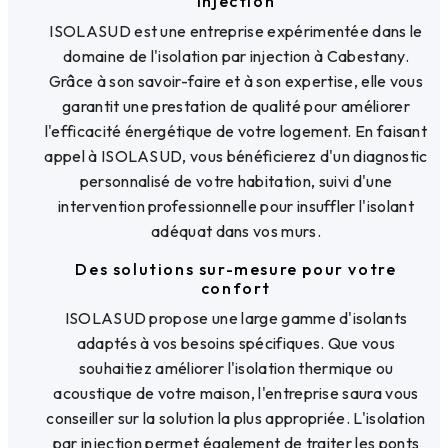
injection
ISOLASUD est une entreprise expérimentée dans le
domaine de l'isolation par injection à Cabestany.
Grâce à son savoir-faire et à son expertise, elle vous
garantit une prestation de qualité pour améliorer
l'efficacité énergétique de votre logement. En faisant
appel à ISOLASUD, vous bénéficierez d'un diagnostic
personnalisé de votre habitation, suivi d'une
intervention professionnelle pour insuffler l'isolant
adéquat dans vos murs.
Des solutions sur-mesure pour votre
confort
ISOLASUD propose une large gamme d'isolants
adaptés à vos besoins spécifiques. Que vous
souhaitiez améliorer l'isolation thermique ou
acoustique de votre maison, l'entreprise saura vous
conseiller sur la solution la plus appropriée. L'isolation
par injection permet également de traiter les ponts