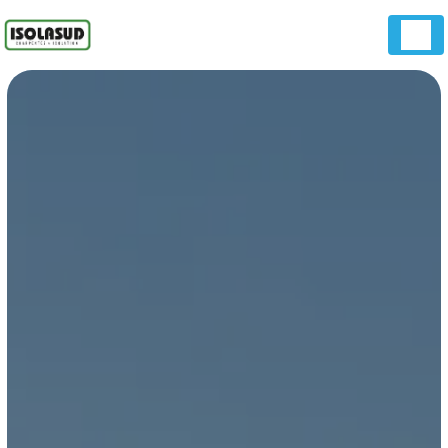
Panneau de gestion des cookies