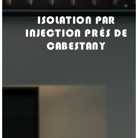
ISOLATION PAR
INJECTION PRÈS DE
CABESTANY
ISOLASUD