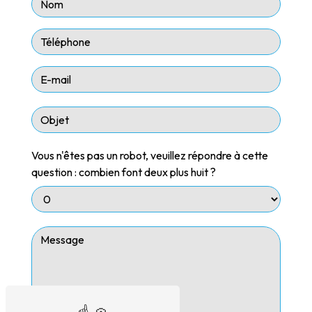
Vous n'êtes pas un robot, veuillez répondre à cette
question : combien font deux plus huit ?