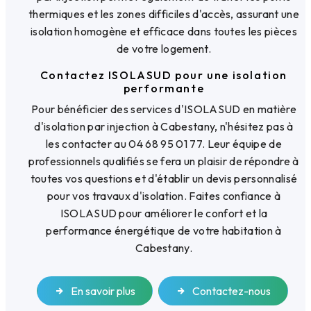
thermiques et les zones difficiles d'accès, assurant une
isolation homogène et efficace dans toutes les pièces
de votre logement.
Contactez ISOLASUD pour une isolation
performante
Pour bénéficier des services d'ISOLASUD en matière
d'isolation par injection à Cabestany, n'hésitez pas à
les contacter au 04 68 95 01 77. Leur équipe de
professionnels qualifiés se fera un plaisir de répondre à
toutes vos questions et d'établir un devis personnalisé
pour vos travaux d'isolation. Faites confiance à
ISOLASUD pour améliorer le confort et la
performance énergétique de votre habitation à
Cabestany.
En savoir plus
Contactez-nous