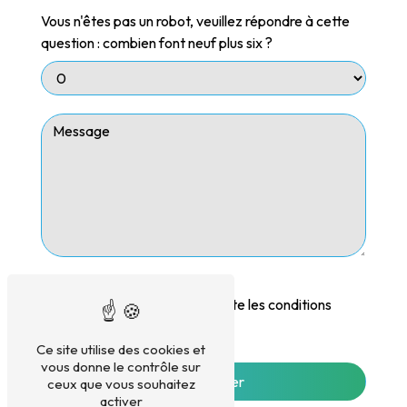
Vous n'êtes pas un robot, veuillez répondre à cette
question : combien font neuf plus six ?
En cochant cette case, j'accepte les conditions
particulières ci-dessous **
Ce site utilise des cookies et
vous donne le contrôle sur
Envoyer
ceux que vous souhaitez
activer