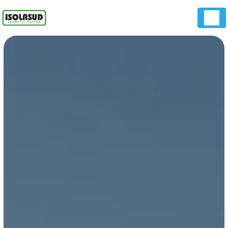
Panneau de gestion des cookies