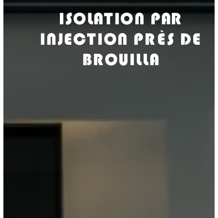
ISOLATION PAR
INJECTION PRÈS DE
BROUILLA
ISOLASUD