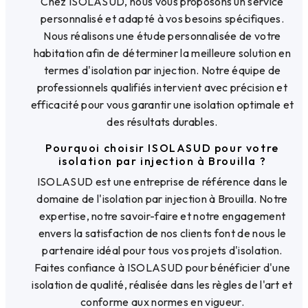
Chez ISOLASUD, nous vous proposons un service
personnalisé et adapté à vos besoins spécifiques.
Nous réalisons une étude personnalisée de votre
habitation afin de déterminer la meilleure solution en
termes d'isolation par injection. Notre équipe de
professionnels qualifiés intervient avec précision et
efficacité pour vous garantir une isolation optimale et
des résultats durables.
Pourquoi choisir ISOLASUD pour votre
isolation par injection à Brouilla ?
ISOLASUD est une entreprise de référence dans le
domaine de l'isolation par injection à Brouilla. Notre
expertise, notre savoir-faire et notre engagement
envers la satisfaction de nos clients font de nous le
partenaire idéal pour tous vos projets d'isolation.
Faites confiance à ISOLASUD pour bénéficier d'une
isolation de qualité, réalisée dans les règles de l'art et
conforme aux normes en vigueur.