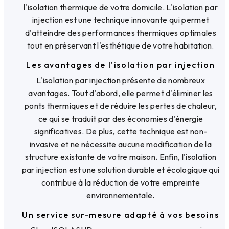
l'isolation thermique de votre domicile. L'isolation par
injection est une technique innovante qui permet
d'atteindre des performances thermiques optimales
tout en préservant l'esthétique de votre habitation.
Les avantages de l'isolation par injection
L'isolation par injection présente de nombreux
avantages. Tout d'abord, elle permet d'éliminer les
ponts thermiques et de réduire les pertes de chaleur,
ce qui se traduit par des économies d'énergie
significatives. De plus, cette technique est non-
invasive et ne nécessite aucune modification de la
structure existante de votre maison. Enfin, l'isolation
par injection est une solution durable et écologique qui
contribue à la réduction de votre empreinte
environnementale.
Un service sur-mesure adapté à vos besoins