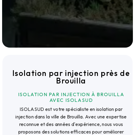
Isolation par injection près de
Brouilla
ISOLATION PAR INJECTION À BROUILLA
AVEC ISOLASUD
ISOLASUD est votre spécialiste en isolation par
injection dans la ville de Brouilla. Avec une expertise
reconnue et des années d'expérience, nous vous
proposons des solutions efficaces pour améliorer