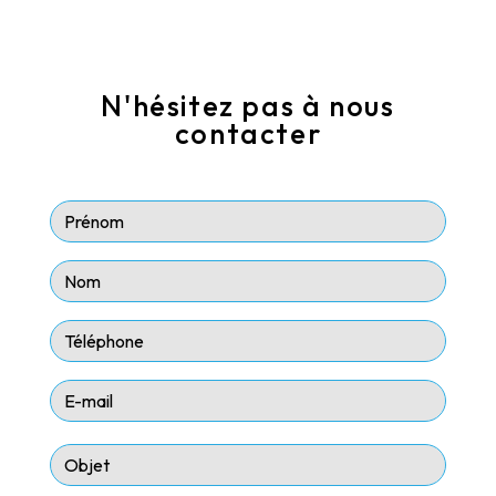
N'hésitez pas à nous
contacter