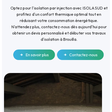
Optez pour l'isolation par injection avec ISOLASUD et
profitez d'un confort thermique optimal tout en
réduisant votre consommation énergétique.
N'attendez plus, contactez-nous dès aujourd'hui pour
obtenir un devis personnalisé et débuter vos travaux
d'isolation à Brouilla.
En savoir plus
Contactez-nous