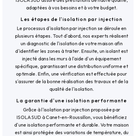
adaptées à vos besoins et à votre budget.
Les étapes de l'isolation par injection
Le processus d'isolation par injection se déroule en
plusieurs étapes. Tout d'abord, nos experts réalisent
un diagnostic de l'isolation de votre maison afin
d'identifier les zones à traiter. Ensuite, un isolant est
injecté dans les murs à l'aide d'un équipement
spécifique, garantissant une distribution uniforme et
optimale. Enfin, une vérification est effectuée pour
s'assurer de la bonne réalisation des travaux et de la
qualité de l'isolation.
La garantie d'une isolation performante
Grâce à l'isolation par injection proposée par
ISOLASUD à Canet-en-Roussillon, vous bénéficiez
d'une isolation performante et durable. Votre maison
est ainsi protégée des variations de température, du