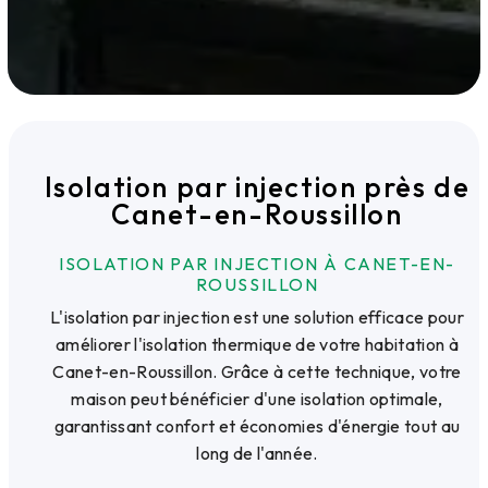
Isolation par injection près de
Canet-en-Roussillon
ISOLATION PAR INJECTION À CANET-EN-
ROUSSILLON
L'isolation par injection est une solution efficace pour
améliorer l'isolation thermique de votre habitation à
Canet-en-Roussillon. Grâce à cette technique, votre
maison peut bénéficier d'une isolation optimale,
garantissant confort et économies d'énergie tout au
long de l'année.