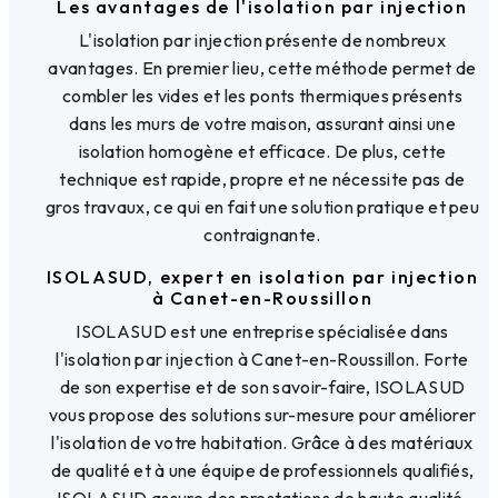
Les avantages de l'isolation par injection
L'isolation par injection présente de nombreux
avantages. En premier lieu, cette méthode permet de
combler les vides et les ponts thermiques présents
dans les murs de votre maison, assurant ainsi une
isolation homogène et efficace. De plus, cette
technique est rapide, propre et ne nécessite pas de
gros travaux, ce qui en fait une solution pratique et peu
contraignante.
ISOLASUD, expert en isolation par injection
à Canet-en-Roussillon
ISOLASUD est une entreprise spécialisée dans
l'isolation par injection à Canet-en-Roussillon. Forte
de son expertise et de son savoir-faire, ISOLASUD
vous propose des solutions sur-mesure pour améliorer
l'isolation de votre habitation. Grâce à des matériaux
de qualité et à une équipe de professionnels qualifiés,
ISOLASUD assure des prestations de haute qualité,