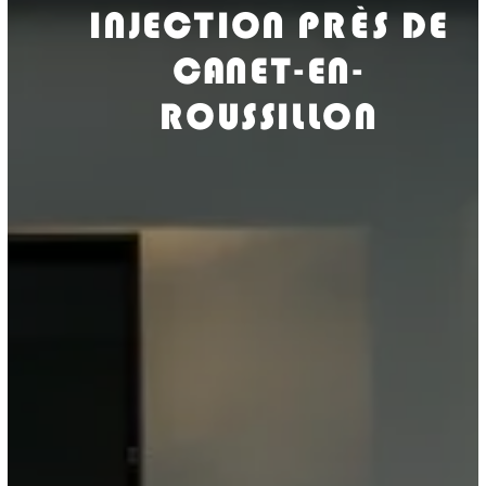
INJECTION PRÈS DE
CANET-EN-
ROUSSILLON
ISOLASUD