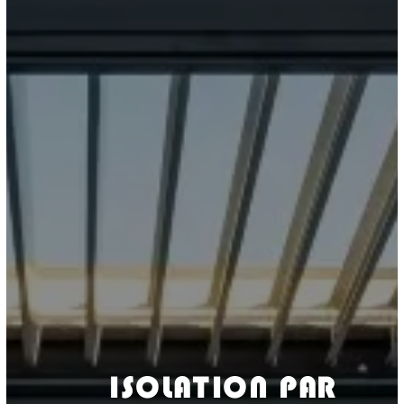
ISOLATION PAR