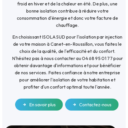
froid en hiver et de la chaleur en été. De plus, une
bonne isolation contribue à réduire votre
consommation d'énergie et donc votre facture de
chauffage.
En choisissant ISOLASUD pour l'isolation par injection
de votre maison à Canet-en-Roussillon, vous faites le
choix de la qualité, de l'efficacité et du confort.
N'hésitez pas à nous contacter au 04 68 95 01 77 pour
obtenir davantage d'informations et pour bénéficier
de nos services. Faites confiance à notre entreprise
pour améliorer l'isolation de votre habitation et
profiter d'un confort optimal toute l'année.
En savoir plus
Contactez-nous