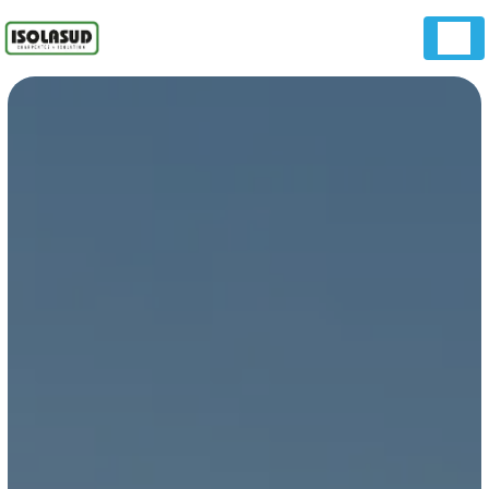
Panneau de gestion des cookies